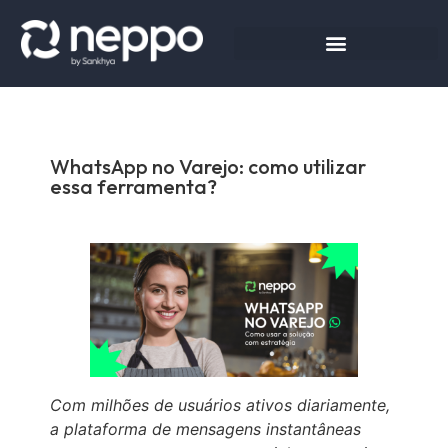
WhatsApp no Varejo: como utilizar
essa ferramenta?
Com milhões de usuários ativos diariamente,
a plataforma de mensagens instantâneas