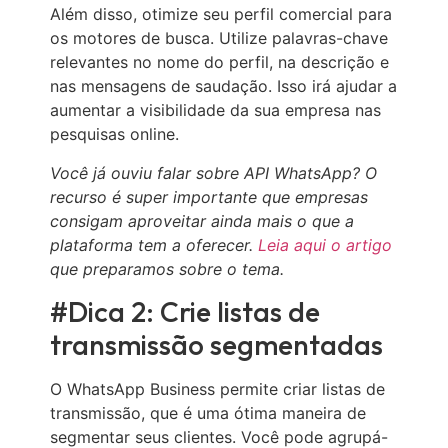
Além disso, otimize seu perfil comercial para
os motores de busca. Utilize palavras-chave
relevantes no nome do perfil, na descrição e
nas mensagens de saudação. Isso irá ajudar a
aumentar a visibilidade da sua empresa nas
pesquisas online.
Você já ouviu falar sobre API WhatsApp? O
recurso é super importante
que empresas
consigam aproveitar ainda mais
o que a
plataforma tem a oferecer.
Leia aqui o artigo
que preparamos sobre o tema.
#Dica 2: Crie listas de
transmissão segmentadas
O WhatsApp Business permite criar listas de
transmissão, que é uma ótima maneira de
segmentar seus clientes. Você pode agrupá-