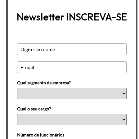
Newsletter INSCREVA-SE
Qual segmento da empresa?
Qual o seu cargo?
Número de funcionários