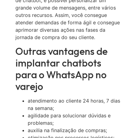
de chatbot, é possível personalizar um
grande volume de mensagens, entre vários
outros recursos. Assim, você consegue
atender demandas de forma ágil e consegue
aprimorar diversas ações nas fases da
jornada de compra do seu cliente.
Outras vantagens de
implantar chatbots
para o WhatsApp no
varejo
atendimento ao cliente 24 horas, 7 dias
na semana;
agilidade para solucionar dúvidas e
problemas;
auxilia na finalização de compras;
otimização nos processos logísticos;