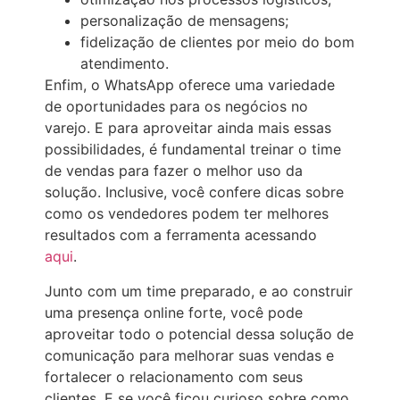
personalização de mensagens;
fidelização de clientes por meio do bom
atendimento.
Enfim, o WhatsApp oferece uma variedade
de oportunidades para os negócios no
varejo. E para aproveitar ainda mais essas
possibilidades, é fundamental treinar o time
de vendas para fazer o melhor uso da
solução. Inclusive, você confere dicas sobre
como os vendedores podem ter melhores
resultados com a ferramenta acessando
aqui
.
Junto com um time preparado, e ao construir
uma presença online forte, você pode
aproveitar todo o potencial dessa solução de
comunicação para melhorar suas vendas e
fortalecer o relacionamento com seus
clientes. E se você ficou curioso sobre como