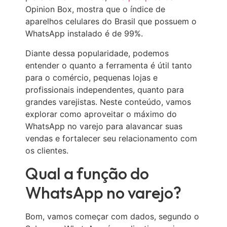
Opinion Box, mostra que o índice de
aparelhos celulares do Brasil que possuem o
WhatsApp instalado é de 99%.
Diante dessa popularidade, podemos
entender o quanto a ferramenta é útil tanto
para o comércio, pequenas lojas e
profissionais independentes, quanto para
grandes varejistas. Neste conteúdo, vamos
explorar como aproveitar o máximo do
WhatsApp no varejo para alavancar suas
vendas e fortalecer seu relacionamento com
os clientes.
Qual a função do
WhatsApp no varejo?
Bom, vamos começar com dados, segundo o