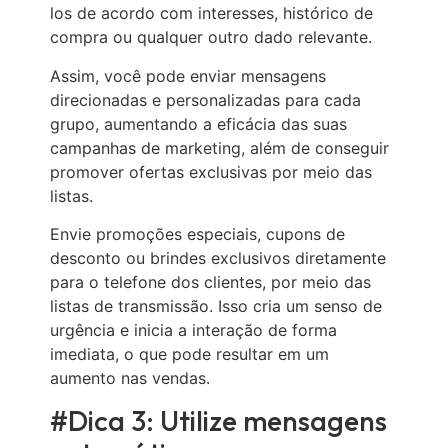
los de acordo com interesses, histórico de
compra ou qualquer outro dado relevante.
Assim, você pode enviar mensagens
direcionadas e personalizadas para cada
grupo, aumentando a eficácia das suas
campanhas de marketing, além de conseguir
promover ofertas exclusivas por meio das
listas.
Envie promoções especiais, cupons de
desconto ou brindes exclusivos diretamente
para o telefone dos clientes, por meio das
listas de transmissão. Isso cria um senso de
urgência e inicia a interação de forma
imediata, o que pode resultar em um
aumento nas vendas.
#Dica 3: Utilize mensagens