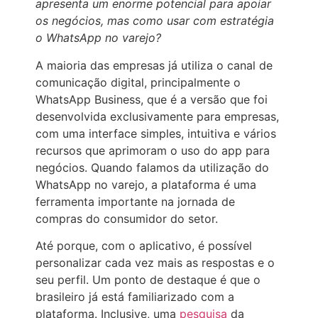
apresenta um enorme potencial para apoiar
os negócios, mas como usar com estratégia
o WhatsApp no varejo?
A maioria das empresas já utiliza o canal de
comunicação digital, principalmente o
WhatsApp Business, que é a versão que foi
desenvolvida exclusivamente para empresas,
com uma interface simples, intuitiva e vários
recursos que aprimoram o uso do app para
negócios. Quando falamos da utilização do
WhatsApp no varejo, a plataforma é uma
ferramenta importante na jornada de
compras do consumidor do setor.
Até porque, com o aplicativo, é possível
personalizar cada vez mais as respostas e o
seu perfil. Um ponto de destaque é que o
brasileiro já está familiarizado com a
plataforma. Inclusive, uma
pesquisa
da