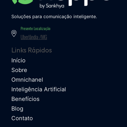
Soluções para comunicação inteligente.
Presente Localização
Uberlândia /MG
Links Rápidos
Início
Sobre
Omnichanel
Inteligência Artificial
Benefícios
Blog
Contato