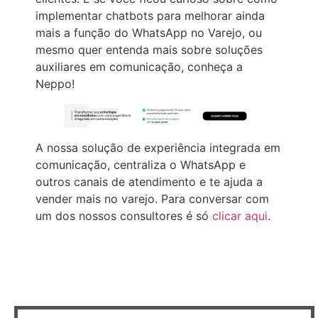
implementar chatbots para melhorar ainda
mais a função do WhatsApp no Varejo, ou
mesmo quer entenda mais sobre soluções
auxiliares em comunicação, conheça a
Neppo!
A nossa solução de experiência integrada em
comunicação, centraliza o WhatsApp e
outros canais de atendimento e te ajuda a
vender mais no varejo. Para conversar com
um dos nossos consultores é só
clicar aqui
.