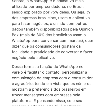
Sebrae, o WhatsApp é o aplicativo mais
utilizado por empreendedores no Brasil,
sendo explorado por 75% deles. Ou seja, ¾
das empresas brasileiras, usam o aplicativo
para fazer negócios, e unindo com outros
dados também disponibilizados pela Opinion
Box (mais de 80% dos brasileiros usam o
WhatsApp para conversar com marcas), quer
dizer que os consumidores gostam da
facilidade e praticidade de conversar e fazer
negócio pelo aplicativo.
Dessa forma, a função do WhatsApp no
varejo é facilitar o contato, personalizar a
comunicação da empresa com o consumidor
e agradá-lo, tendo em vista que os números
mostram a preferência dos brasileiros em
trocar mensagens com empresas pela
plataforma. E pensando nisso, se o seu