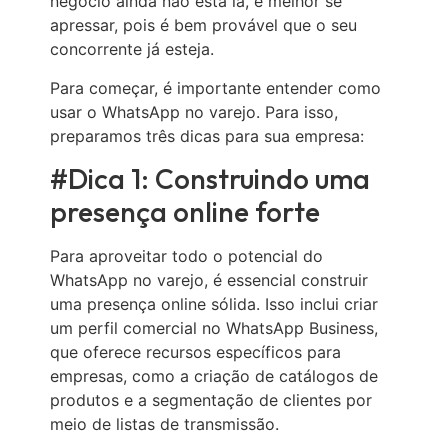
negócio ainda não está lá, é melhor se
apressar, pois é bem provável que o seu
concorrente já esteja.
Para começar, é importante entender como
usar o WhatsApp no varejo. Para isso,
preparamos três dicas para sua empresa:
#Dica 1: Construindo uma
presença online forte
Para aproveitar todo o potencial do
WhatsApp no ​​varejo, é essencial construir
uma presença online sólida. Isso inclui criar
um perfil comercial no WhatsApp Business,
que oferece recursos específicos para
empresas, como a criação de catálogos de
produtos e a segmentação de clientes por
meio de listas de transmissão.