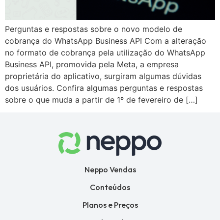
Perguntas e respostas sobre o novo modelo de
cobrança do WhatsApp Business API Com a alteração
no formato de cobrança pela utilização do WhatsApp
Business API, promovida pela Meta, a empresa
proprietária do aplicativo, surgiram algumas dúvidas
dos usuários. Confira algumas perguntas e respostas
sobre o que muda a partir de 1º de fevereiro de […]
Neppo Vendas
Conteúdos
Planos e Preços