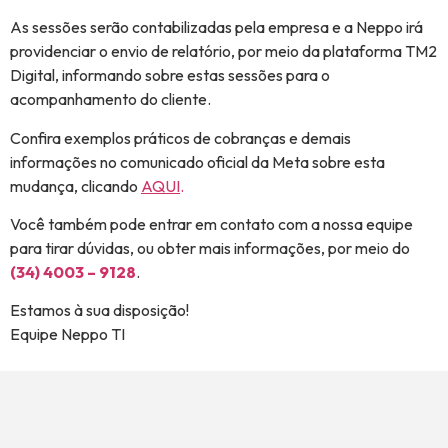
As sessões serão contabilizadas pela empresa e a Neppo irá
providenciar o envio de relatório, por meio da plataforma TM2
Digital, informando sobre estas sessões para o
acompanhamento do cliente.
Confira exemplos práticos de cobranças e demais
informações no comunicado oficial da Meta sobre esta
mudança, clicando
AQUI
.
Você também pode entrar em contato com a nossa equipe
para tirar dúvidas, ou obter mais informações, por meio do
(34) 4003 – 9128
.
Estamos à sua disposição!
Equipe Neppo TI