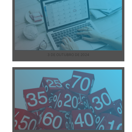
3 DE OUTUBRO DE 2024