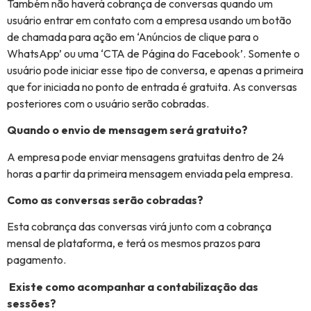
Também não haverá cobrança de conversas quando um
usuário entrar em contato com a empresa usando um botão
de chamada para ação em ‘Anúncios de clique para o
WhatsApp’ ou uma ‘CTA de Página do Facebook’. Somente o
usuário pode iniciar esse tipo de conversa, e apenas a primeira
que for iniciada no ponto de entrada é gratuita. As conversas
posteriores com o usuário serão cobradas.
Quando o envio de mensagem será gratuito?
A empresa pode enviar mensagens gratuitas dentro de 24
horas a partir da primeira mensagem enviada pela empresa.
Como as conversas serão cobradas?
Esta cobrança das conversas virá junto com a cobrança
mensal de plataforma, e terá os mesmos prazos para
pagamento.
Existe como acompanhar a contabilização das
sessões?