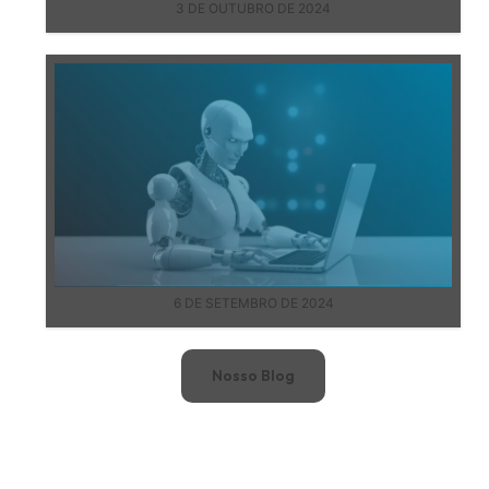
3 DE OUTUBRO DE 2024
6 DE SETEMBRO DE 2024
Nosso Blog