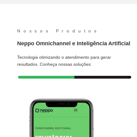
Nossos Produtos
Neppo Omnichannel e Inteligência Artificial
Tecnologia otimizando o atendimento para gerar
resultados. Conheça nossas soluções: