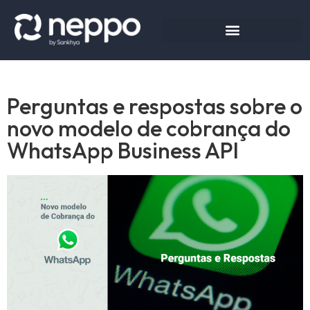
Perguntas e respostas sobre o
novo modelo de cobrança do
WhatsApp Business API