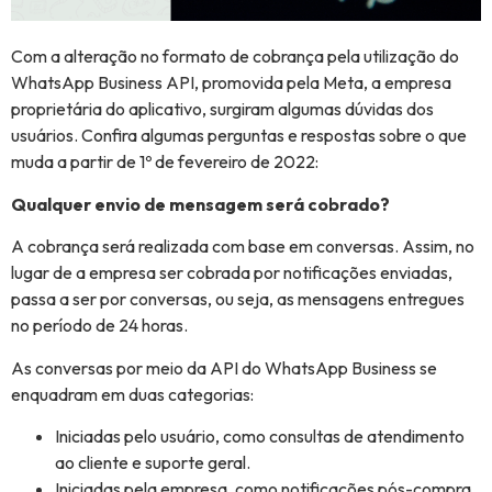
Com a alteração no formato de cobrança pela utilização do
WhatsApp Business API, promovida pela Meta, a empresa
proprietária do aplicativo, surgiram algumas dúvidas dos
usuários. Confira algumas perguntas e respostas sobre o que
muda a partir de 1º de fevereiro de 2022:
Qualquer envio de mensagem será cobrado?
A cobrança será realizada com base em conversas. Assim, no
lugar de a empresa ser cobrada por notificações enviadas,
passa a ser por conversas, ou seja, as mensagens entregues
no período de 24 horas.
As conversas por meio da API do WhatsApp Business se
enquadram em duas categorias:
Iniciadas pelo usuário, como consultas de atendimento
ao cliente e suporte geral.
Iniciadas pela empresa, como notificações pós-compra.