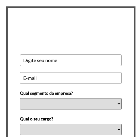
Newsletter INSCREVA-SE
Qual segmento da empresa?
Qual o seu cargo?