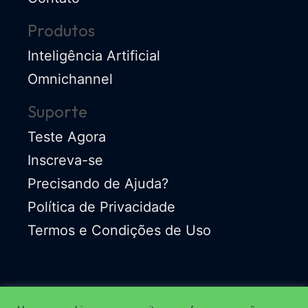
Produtos
Inteligência Artificial
Omnichannel
Suporte
Teste Agora
Inscreva-se
Precisando de Ajuda?
Política de Privacidade
Termos e Condições de Uso