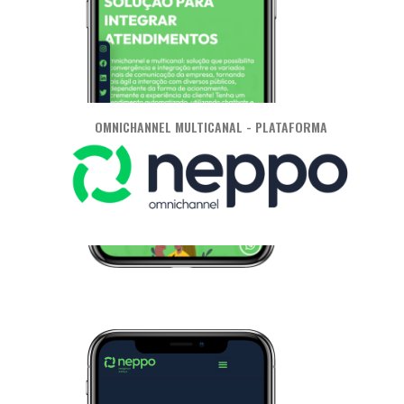
OMNICHANNEL MULTICANAL - PLATAFORMA