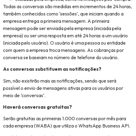
Todas as conversas são medidas em incrementos de 24 horas,
também conhecidos como ‘sessões’, que iniciam quando a
empresa entrega a primeira mensagem. A primeira
mensagem pode ser enviada pela empresa (iniciada pela
empresa) ou ser uma resposta em até 24 horas a um usuário
(iniciada pelo usuário). O usuário é uma pessoa ou entidade
com quem a empresa troca mensagens. As cobranças por
conversa se baseiam no número de telefone do usuário.
As conversas substituem as notificações?
Sim, não existirão mais as notificações, sendo que será
possível o envio de mensagens ativas para os usuários por
meio de ‘conversas’.
Haverá conversas gratuitas?
Serão gratuitas as primeiras 1.000 conversas por mês para
cada empresa (WABA) que utiliza o WhatsApp Business API.