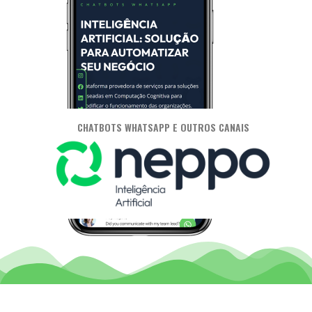
CHATBOTS WHATSAPP E OUTROS CANAIS