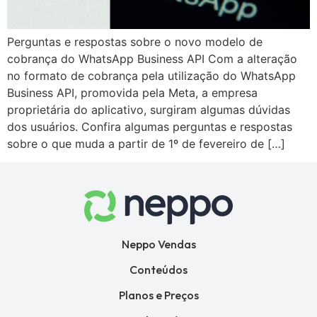
Perguntas e respostas sobre o novo modelo de
cobrança do WhatsApp Business API Com a alteração
no formato de cobrança pela utilização do WhatsApp
Business API, promovida pela Meta, a empresa
proprietária do aplicativo, surgiram algumas dúvidas
dos usuários. Confira algumas perguntas e respostas
sobre o que muda a partir de 1º de fevereiro de […]
Neppo Vendas
Conteúdos
Planos e Preços