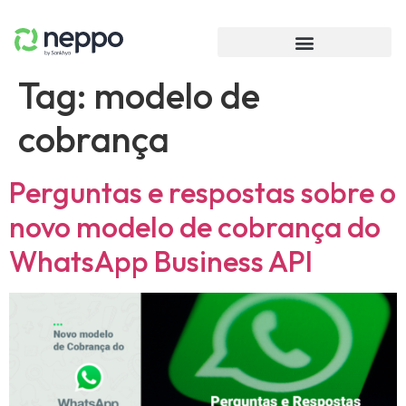
Tag:
modelo de
cobrança
Perguntas e respostas sobre o
novo modelo de cobrança do
WhatsApp Business API