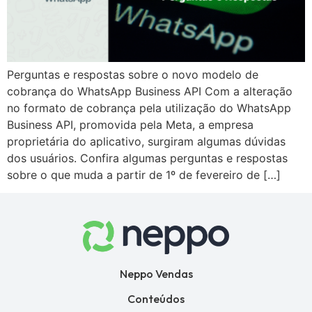
Perguntas e respostas sobre o novo modelo de
cobrança do WhatsApp Business API Com a alteração
no formato de cobrança pela utilização do WhatsApp
Business API, promovida pela Meta, a empresa
proprietária do aplicativo, surgiram algumas dúvidas
dos usuários. Confira algumas perguntas e respostas
sobre o que muda a partir de 1º de fevereiro de […]
Neppo Vendas
Conteúdos