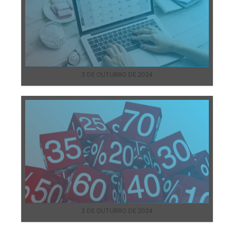
3 DE OUTUBRO DE 2024
3 DE OUTUBRO DE 2024