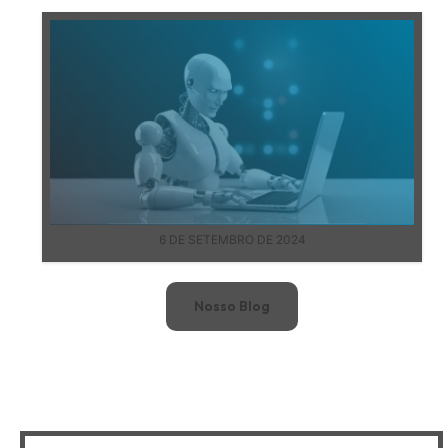
6 DE SETEMBRO DE 2024
Nosso Blog