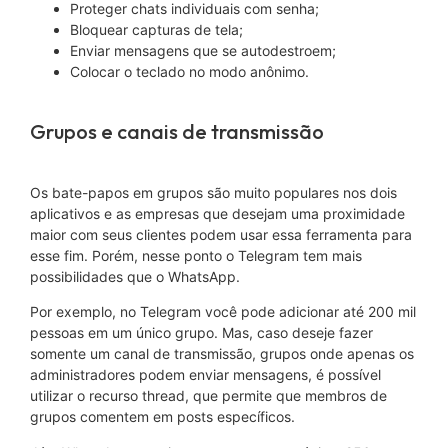
Proteger chats individuais com senha;
Bloquear capturas de tela;
Enviar mensagens que se autodestroem;
Colocar o teclado no modo anônimo.
Grupos e canais de transmissão
Os bate-papos em grupos são muito populares nos dois
aplicativos e as empresas que desejam uma proximidade
maior com seus clientes podem usar essa ferramenta para
esse fim. Porém, nesse ponto o Telegram tem mais
possibilidades que o WhatsApp.
Por exemplo, no Telegram você pode adicionar até 200 mil
pessoas em um único grupo. Mas, caso deseje fazer
somente um canal de transmissão, grupos onde apenas os
administradores podem enviar mensagens, é possível
utilizar o recurso thread, que permite que membros de
grupos comentem em posts específicos.