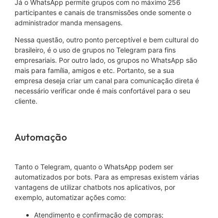
Já o WhatsApp permite grupos com no máximo 256
participantes e canais de transmissões onde somente o
administrador manda mensagens.
Nessa questão, outro ponto perceptível e bem cultural do
brasileiro, é o uso de grupos no Telegram para fins
empresariais. Por outro lado, os grupos no WhatsApp são
mais para família, amigos e etc. Portanto, se a sua
empresa deseja criar um canal para comunicação direta é
necessário verificar onde é mais confortável para o seu
cliente.
Automação
Tanto o Telegram, quanto o WhatsApp podem ser
automatizados por bots. Para as empresas existem várias
vantagens de utilizar chatbots nos aplicativos, por
exemplo, automatizar ações como:
Atendimento e confirmação de compras;