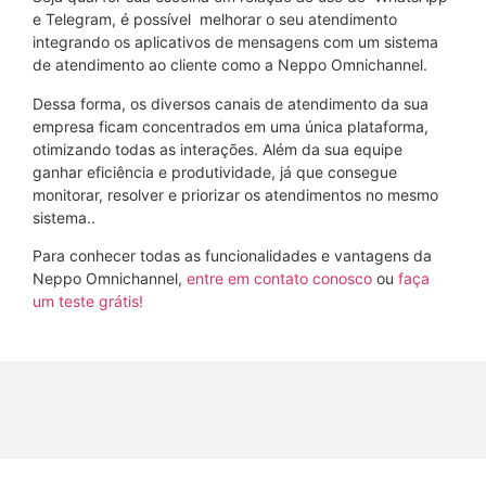
e Telegram, é possível melhorar o seu atendimento
integrando os aplicativos de mensagens com um sistema
de atendimento ao cliente como a Neppo Omnichannel.
Dessa forma, os diversos canais de atendimento da sua
empresa ficam concentrados em uma única plataforma,
otimizando todas as interações. Além da sua equipe
ganhar eficiência e produtividade, já que consegue
monitorar, resolver e priorizar os atendimentos no mesmo
sistema..
Para conhecer todas as funcionalidades e vantagens da
Neppo Omnichannel,
entre em contato conosco
ou
faça
um teste grátis!