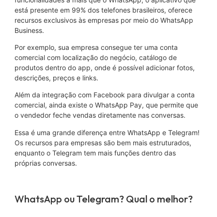
está presente em 99% dos telefones brasileiros, oferece
recursos exclusivos às empresas por meio do WhatsApp
Business.
Por exemplo, sua empresa consegue ter uma conta
comercial com localização do negócio, catálogo de
produtos dentro do app, onde é possível adicionar fotos,
descrições, preços e links.
Além da integração com Facebook para divulgar a conta
comercial, ainda existe o WhatsApp Pay, que permite que
o vendedor feche vendas diretamente nas conversas.
Essa é uma grande diferença entre WhatsApp e Telegram!
Os recursos para empresas são bem mais estruturados,
enquanto o Telegram tem mais funções dentro das
próprias conversas.
WhatsApp ou Telegram? Qual o melhor?