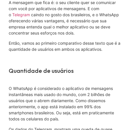
A mensagem que fica é: o seu cliente quer se comunicar
com você por aplicativos de mensagens. E com
o
Telegram
caindo no gosto dos brasileiros, e o WhatsApp
oferecendo várias vantagens, é necessário que sua
empresa entenda qual o melhor aplicativo ou se deve
concentrar seus esforços nos dois.
Então, vamos ao primeiro comparativo desse texto que é a
quantidade de usuários em ambos os aplicativos.
Quantidade de usuários
O WhatsApp é considerado o aplicativo de mensagens
instantâneas mais usado do mundo, com 2 bilhões de
usuários que o abrem diariamente. Como dissemos
anteriormente, o app está instalado em 99% dos
smartphones brasileiros. Ou seja, está em praticamente
todos os celulares do país.
Os dados do Telegram, mostram uma queda de quase