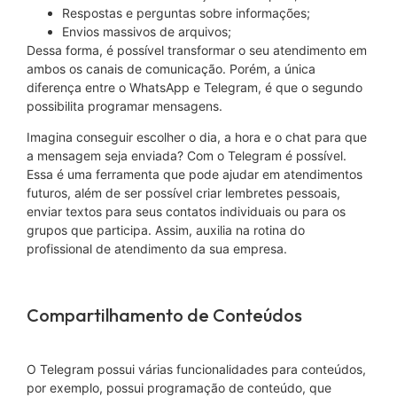
Respostas e perguntas sobre informações;
Envios massivos de arquivos;
Dessa forma, é possível transformar o seu atendimento em
ambos os canais de comunicação. Porém, a única
diferença entre o WhatsApp e Telegram, é que o segundo
possibilita programar mensagens.
Imagina conseguir escolher o dia, a hora e o chat para que
a mensagem seja enviada? Com o Telegram é possível.
Essa é uma ferramenta que pode ajudar em atendimentos
futuros, além de ser possível criar lembretes pessoais,
enviar textos para seus contatos individuais ou para os
grupos que participa. Assim, auxilia na rotina do
profissional de atendimento da sua empresa.
Compartilhamento de Conteúdos
O Telegram possui várias funcionalidades para conteúdos,
por exemplo, possui programação de conteúdo, que