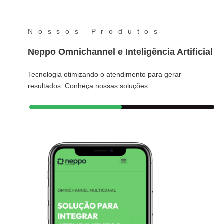
Nossos Produtos
Neppo Omnichannel e Inteligência Artificial
Tecnologia otimizando o atendimento para gerar
resultados. Conheça nossas soluções: