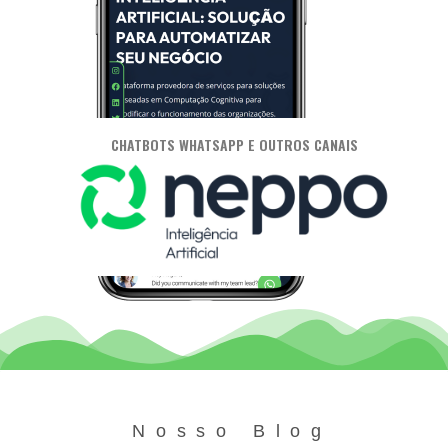
CHATBOTS WHATSAPP E OUTROS CANAIS
Nosso Blog