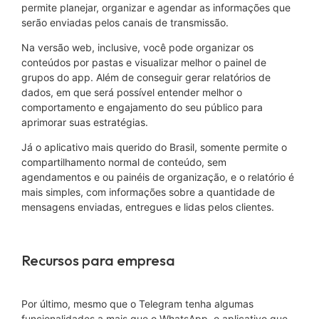
permite planejar, organizar e agendar as informações que
serão enviadas pelos canais de transmissão.
Na versão web, inclusive, você pode organizar os
conteúdos por pastas e visualizar melhor o painel de
grupos do app. Além de conseguir gerar relatórios de
dados, em que será possível entender melhor o
comportamento e engajamento do seu público para
aprimorar suas estratégias.
Já o aplicativo mais querido do Brasil, somente permite o
compartilhamento normal de conteúdo, sem
agendamentos e ou painéis de organização, e o relatório é
mais simples, com informações sobre a quantidade de
mensagens enviadas, entregues e lidas pelos clientes.
Recursos para empresa
Por último, mesmo que o Telegram tenha algumas
funcionalidades a mais que o WhatsApp, o aplicativo que