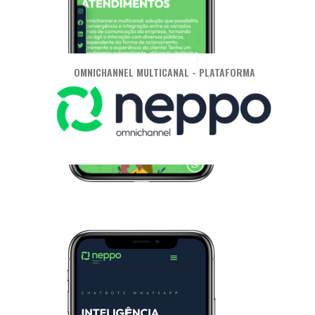
OMNICHANNEL MULTICANAL - PLATAFORMA