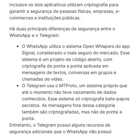
Inclusive os dois aplicativos utilizam criptografia para
garantir a segurança de pessoas físicas, empresas, e-
commerces e instituições públicas.
Há duas principais diferenças de segurança entre o
WhatsApp e o Telegram:
O WhatsApp utiliza o sistema Open Whispers do app
Signal, considerado o mais seguro do mercado. Esse
sistema é um projeto de código aberto, com
criptografia de ponta a ponta aplicada em
mensagens de textos, conversas em grupos e
chamadas de vídeo.
O Telegram usa o MTProto, um sistema próprio que
até o momento não teve vazamento de dados
conhecidos. Esse sistema só criptografa bate-papos
secretos. As mensagens fora dessa categoria
também são criptografadas, mas não de ponta a
ponta.
Entretanto, o Telegram possui alguns recursos de
segurança adicionais que o WhatsApp não possui: