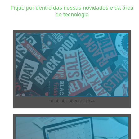
Fique por dentro das nossas novidades e da área
de tecnologia
10 DE OUTUBRO DE 2024