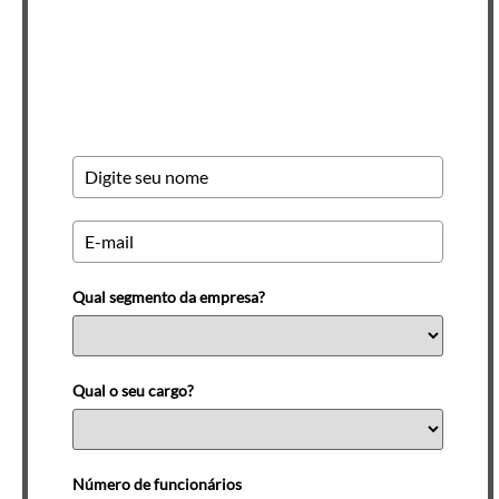
Newsletter INSCREVA-SE
Qual segmento da empresa?
Qual o seu cargo?
Número de funcionários