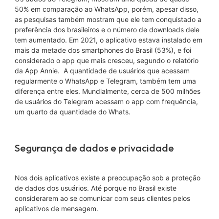
50% em comparação ao WhatsApp, porém, apesar disso,
as pesquisas também mostram que ele tem conquistado a
preferência dos brasileiros e o número de downloads dele
tem aumentado. Em 2021, o aplicativo estava instalado em
mais da metade dos smartphones do Brasil (53%), e foi
considerado o app que mais cresceu, segundo o relatório
da App Annie. A quantidade de usuários que acessam
regularmente o WhatsApp e Telegram, também tem uma
diferença entre eles. Mundialmente, cerca de 500 milhões
de usuários do Telegram acessam o app com frequência,
um quarto da quantidade do Whats.
Segurança de dados e privacidade
Nos dois aplicativos existe a preocupação sob a proteção
de dados dos usuários. Até porque no Brasil existe
considerarem ao se comunicar com seus clientes pelos
aplicativos de mensagem.