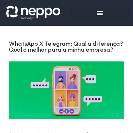
WhatsApp X Telegram: Qual a diferença?
Qual o melhor para a minha empresa?