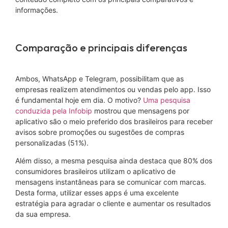
informações.
Comparação e principais diferenças
Ambos, WhatsApp e Telegram, possibilitam que as
empresas realizem atendimentos ou vendas pelo app. Isso
é fundamental hoje em dia. O motivo?
Uma pesquisa
conduzida pela Infobip
mostrou que mensagens por
aplicativo são o meio preferido dos brasileiros para receber
avisos sobre promoções ou sugestões de compras
personalizadas (51%).
Além disso, a mesma pesquisa ainda destaca que 80% dos
consumidores brasileiros utilizam o aplicativo de
mensagens instantâneas para se comunicar com marcas.
Desta forma, utilizar esses apps é uma excelente
estratégia para agradar o cliente e aumentar os resultados
da sua empresa.