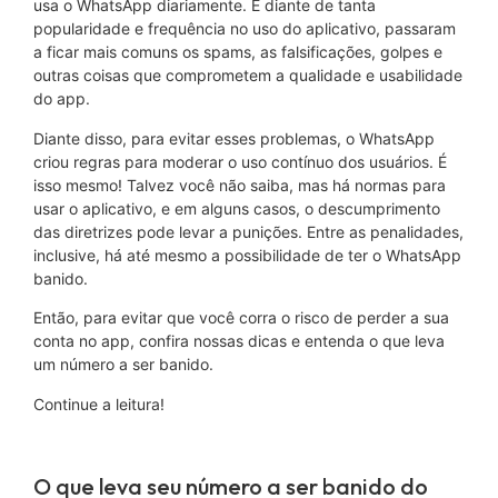
usa o WhatsApp diariamente. E diante de tanta
popularidade e frequência no uso do aplicativo, passaram
a ficar mais comuns os spams, as falsificações, golpes e
outras coisas que comprometem a qualidade e usabilidade
do app.
Diante disso, para evitar esses problemas, o WhatsApp
criou regras para moderar o uso contínuo dos usuários. É
isso mesmo! Talvez você não saiba, mas há normas para
usar o aplicativo, e em alguns casos, o descumprimento
das diretrizes pode levar a punições. Entre as penalidades,
inclusive, há até mesmo a possibilidade de ter o WhatsApp
banido.
Então, para evitar que você corra o risco de perder a sua
conta no app, confira nossas dicas e entenda o que leva
um número a ser banido.
Continue a leitura!
O que leva seu número a ser banido do