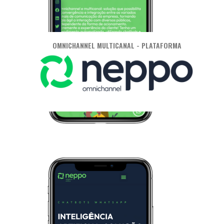
OMNICHANNEL MULTICANAL - PLATAFORMA