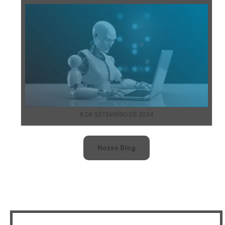
6 DE SETEMBRO DE 2024
Nosso Blog