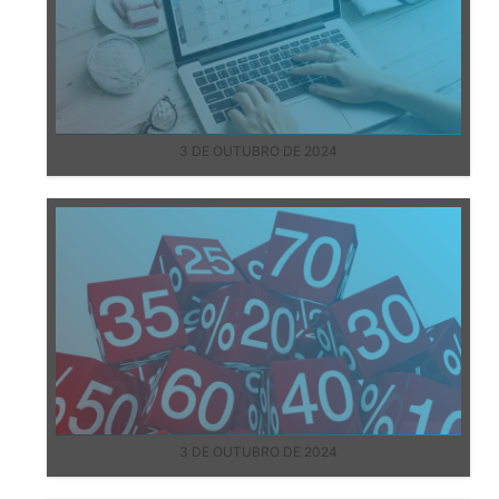
3 DE OUTUBRO DE 2024
3 DE OUTUBRO DE 2024