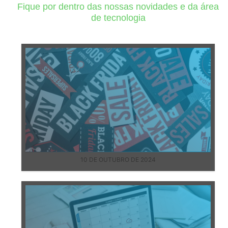
Fique por dentro das nossas novidades e da área
de tecnologia
10 DE OUTUBRO DE 2024