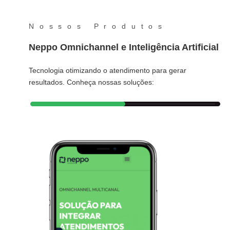
Nossos Produtos
Neppo Omnichannel e Inteligência Artificial
Tecnologia otimizando o atendimento para gerar
resultados. Conheça nossas soluções: