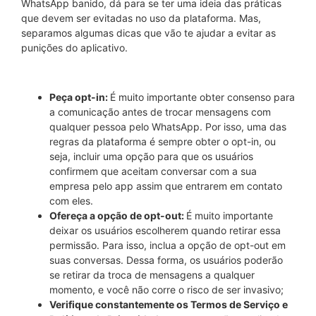
WhatsApp banido, dá para se ter uma ideia das práticas
que devem ser evitadas no uso da plataforma. Mas,
separamos algumas dicas que vão te ajudar a evitar as
punições do aplicativo.
Peça opt-in:
É muito importante obter consenso para
a comunicação antes de trocar mensagens com
qualquer pessoa pelo WhatsApp. Por isso, uma das
regras da plataforma é sempre obter o opt-in, ou
seja, incluir uma opção para que os usuários
confirmem que aceitam conversar com a sua
empresa pelo app assim que entrarem em contato
com eles.
Ofereça a opção de opt-out:
É muito importante
deixar os usuários escolherem quando retirar essa
permissão. Para isso, inclua a opção de opt-out em
suas conversas. Dessa forma, os usuários poderão
se retirar da troca de mensagens a qualquer
momento, e você não corre o risco de ser invasivo;
Verifique constantemente os Termos de Serviço e