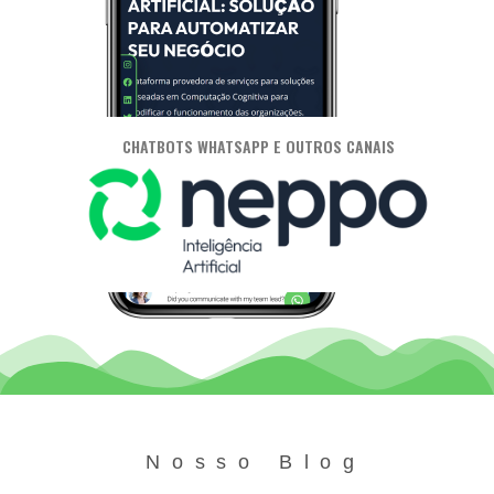
CHATBOTS WHATSAPP E OUTROS CANAIS
Nosso Blog