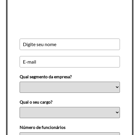
Newsletter INSCREVA-SE
Qual segmento da empresa?
Qual o seu cargo?
Número de funcionários