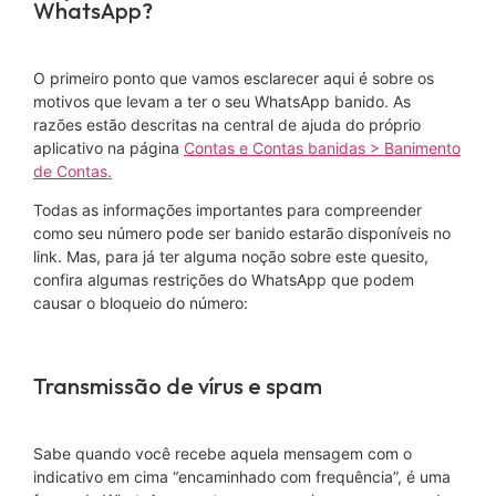
WhatsApp?
O primeiro ponto que vamos esclarecer aqui é sobre os
motivos que levam a ter o seu WhatsApp banido. As
razões estão descritas na central de ajuda do próprio
aplicativo na página
Contas e Contas banidas > Banimento
de Contas.
Todas as informações importantes para compreender
como seu número pode ser banido estarão disponíveis no
link. Mas, para já ter alguma noção sobre este quesito,
confira algumas restrições do WhatsApp que podem
causar o bloqueio do número:
Transmissão de vírus e spam
Sabe quando você recebe aquela mensagem com o
indicativo em cima “encaminhado com frequência”, é uma