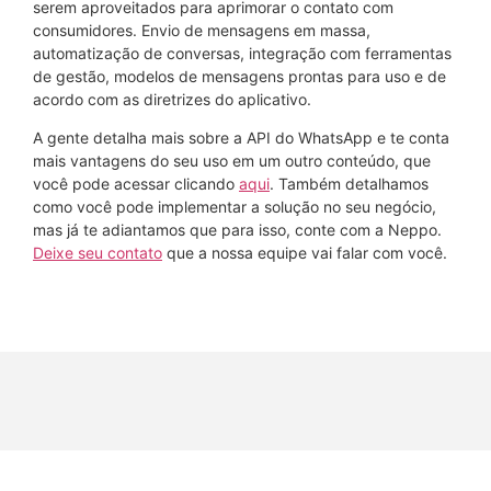
serem aproveitados para aprimorar o contato com
consumidores. Envio de mensagens em massa,
automatização de conversas, integração com ferramentas
de gestão, modelos de mensagens prontas para uso e de
acordo com as diretrizes do aplicativo.
A gente detalha mais sobre a API do WhatsApp e te conta
mais vantagens do seu uso em um outro conteúdo, que
você pode acessar clicando
aqui
. Também detalhamos
como você pode implementar a solução no seu negócio,
mas já te adiantamos que para isso, conte com a Neppo.
Deixe seu contato
que a nossa equipe vai falar com você.