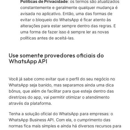
Políticas de Privacidade
: os termos são atualizados
constantemente e geralmente qualquer mudança é
avisada no aplicativo. Então, uma das formas de
evitar o bloqueio do WhatsApp é ficar atento às
alterações para estar sempre dentro das regras. E
uma forma de fazer isso é sempre ler as novas
políticas antes de aceitá-las.
Use somente provedores oficiais do
WhatsApp API
Você já sabe como evitar que o perfil do seu negócio no
WhatsApp seja banido, mas separamos ainda uma dica
bônus, que além de facilitar para que esteja dentro das
diretrizes do app, vai permitir otimizar o atendimento
através da plataforma.
Tenha a solução oficial do WhatsApp para empresas: o
WhatsApp Business API. Com ela, o cumprimento das
normas fica mais simples e ainda há diversos recursos para