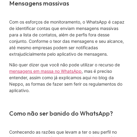
Mensagens massivas
Com os esforços de monitoramento, o WhatsApp é capaz
de identificar contas que enviam mensagens massivas
para a lista de contatos, além de perfis fora desse
conjunto. Conforme o teor das mensagens e seu alcance,
até mesmo empresas podem ser notificadas
extrajudicialmente pelo aplicativo de mensagens.
Não quer dizer que você não pode utilizar o recurso de
mensagens em massa no WhatsApp
, mas é preciso
entender, assim como já explicamos aqui no blog da
Neppo, as formas de fazer sem ferir os regulamentos do
aplicativo.
Como não ser banido do WhatsApp?
Conhecendo as razões que levam a ter o seu perfil no