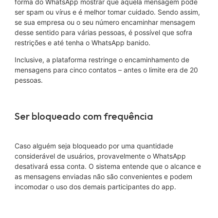
forma do WhatsApp mostrar que aquela mensagem pode
ser spam ou vírus e é melhor tomar cuidado. Sendo assim,
se sua empresa ou o seu número encaminhar mensagem
desse sentido para várias pessoas, é possível que sofra
restrições e até tenha o WhatsApp banido.
Inclusive, a plataforma restringe o encaminhamento de
mensagens para cinco contatos – antes o limite era de 20
pessoas.
Ser bloqueado com frequência
Caso alguém seja bloqueado por uma quantidade
considerável de usuários, provavelmente o WhatsApp
desativará essa conta. O sistema entende que o alcance e
as mensagens enviadas não são convenientes e podem
incomodar o uso dos demais participantes do app.