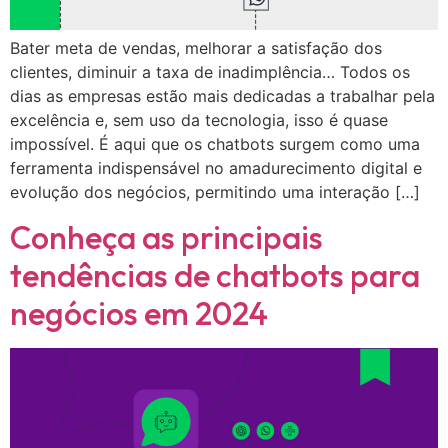
Bater meta de vendas, melhorar a satisfação dos
clientes, diminuir a taxa de inadimplência… Todos os
dias as empresas estão mais dedicadas a trabalhar pela
excelência e, sem uso da tecnologia, isso é quase
impossível. É aqui que os chatbots surgem como uma
ferramenta indispensável no amadurecimento digital e
evolução dos negócios, permitindo uma interação […]
Conheça as principais
tendências de chatbots para
negócios em 2024