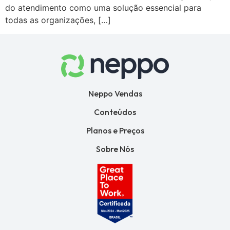
do atendimento como uma solução essencial para
todas as organizações, […]
Neppo Vendas
Conteúdos
Planos e Preços
Sobre Nós