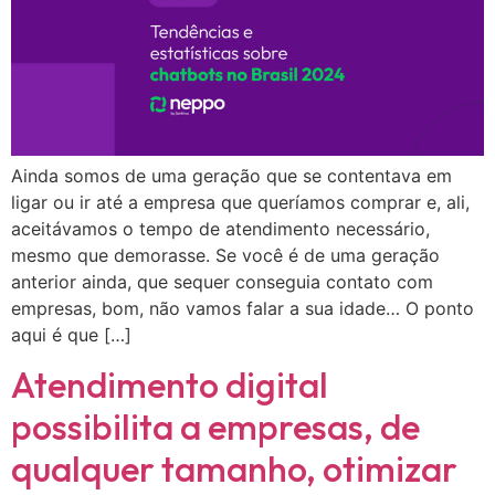
Ainda somos de uma geração que se contentava em
ligar ou ir até a empresa que queríamos comprar e, ali,
aceitávamos o tempo de atendimento necessário,
mesmo que demorasse. Se você é de uma geração
anterior ainda, que sequer conseguia contato com
empresas, bom, não vamos falar a sua idade… O ponto
aqui é que […]
Atendimento digital
possibilita a empresas, de
qualquer tamanho, otimizar