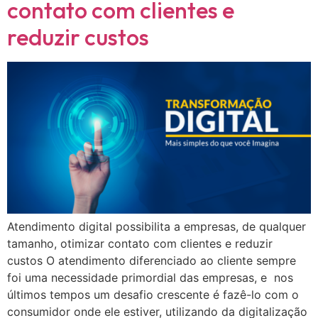
contato com clientes e
reduzir custos
Atendimento digital possibilita a empresas, de qualquer
tamanho, otimizar contato com clientes e reduzir
custos O atendimento diferenciado ao cliente sempre
foi uma necessidade primordial das empresas, e nos
últimos tempos um desafio crescente é fazê-lo com o
consumidor onde ele estiver, utilizando da digitalização