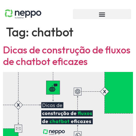
Tag:
chatbot
Dicas de construção de fluxos
de chatbot eficazes