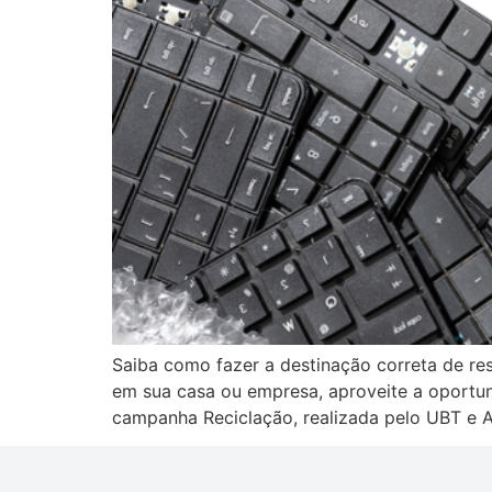
Saiba como fazer a destinação correta de resí
em sua casa ou empresa, aproveite a oportun
campanha Reciclação, realizada pelo UBT e 