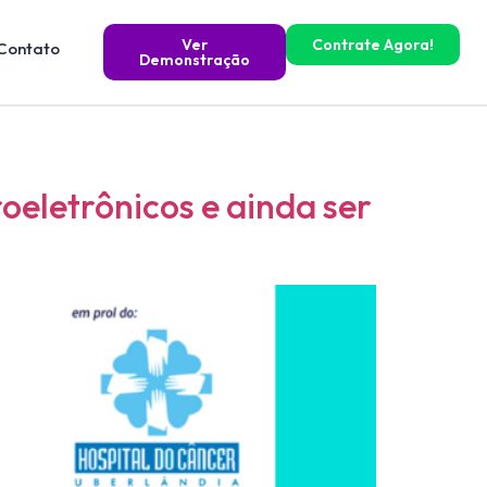
Ver
Contrate Agora!
Contato
Demonstração
oeletrônicos e ainda ser