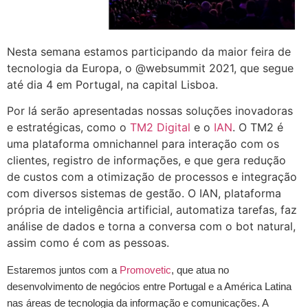
Nesta semana estamos participando da maior feira de
tecnologia da Europa, o @websummit 2021, que segue
até dia 4 em Portugal, na capital Lisboa.
Por lá serão apresentadas nossas soluções inovadoras
e estratégicas, como o
TM2 Digital
e o
IAN
. O TM2 é
uma plataforma omnichannel para interação com os
clientes, registro de informações, e que gera redução
de custos com a otimização de processos e integração
com diversos sistemas de gestão. O IAN, plataforma
própria de inteligência artificial, automatiza tarefas, faz
análise de dados e torna a conversa com o bot natural,
assim como é com as pessoas.
Estaremos juntos com a
Promovetic
, que atua no
desenvolvimento de negócios entre Portugal e a América Latina
nas áreas de tecnologia da informação e comunicações. A