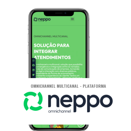
OMNICHANNEL MULTICANAL - PLATAFORMA