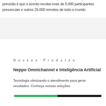
previsão é que o evento receba mais de 5.000 participantes
presenciais e outros 25.000 remotos de todo o mundo
Nossos Produtos
Neppo Omnichannel e Inteligência Artificial
Tecnologia otimizando o atendimento para gerar
resultados. Conheça nossas soluções: