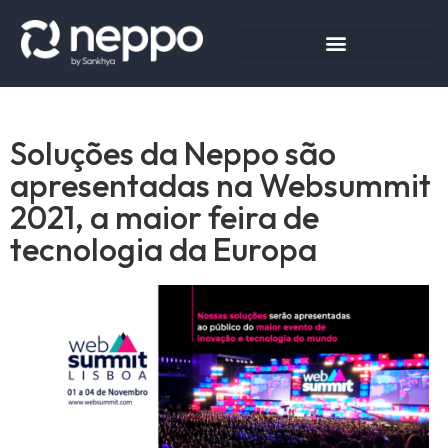
Soluções da Neppo são
apresentadas na Websummit
2021, a maior feira de
tecnologia da Europa