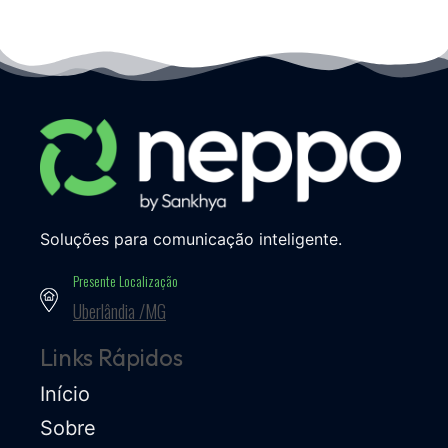
Soluções para comunicação inteligente.
Presente Localização
Uberlândia /MG
Links Rápidos
Início
Sobre