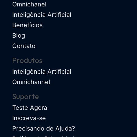
Omnichanel
Inteligência Artificial
Benefícios
Blog
Contato
Produtos
Inteligência Artificial
Omnichannel
Suporte
Teste Agora
Inscreva-se
Precisando de Ajuda?