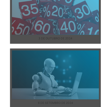
3 DE OUTUBRO DE 2024
6 DE SETEMBRO DE 2024