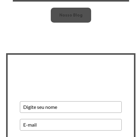
Nosso Blog
Newsletter INSCREVA-SE