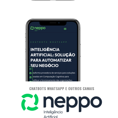
CHATBOTS WHATSAPP E OUTROS CANAIS