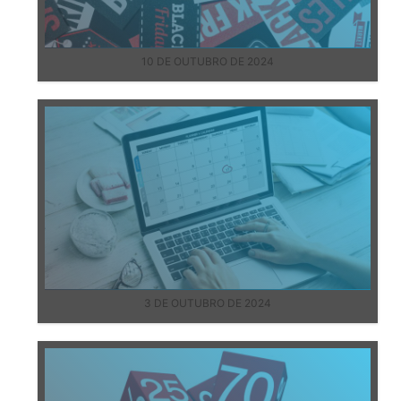
10 DE OUTUBRO DE 2024
3 DE OUTUBRO DE 2024