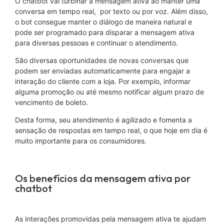
O chatbot vai turbinar a mensagem ativa ao manter uma
conversa em tempo real, por texto ou por voz. Além disso,
o bot consegue manter o diálogo de maneira natural e
pode ser programado para disparar a mensagem ativa
para diversas pessoas e continuar o atendimento.
São diversas oportunidades de novas conversas que
podem ser enviadas automaticamente para engajar a
interação do cliente com a loja. Por exemplo, informar
alguma promoção ou até mesmo notificar algum prazo de
vencimento de boleto.
Desta forma, seu atendimento é agilizado e fomenta a
sensação de respostas em tempo real, o que hoje em dia é
muito importante para os consumidores.
Os benefícios da mensagem ativa por
chatbot
As interações promovidas pela mensagem ativa te ajudam