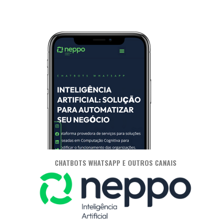
CHATBOTS WHATSAPP E OUTROS CANAIS