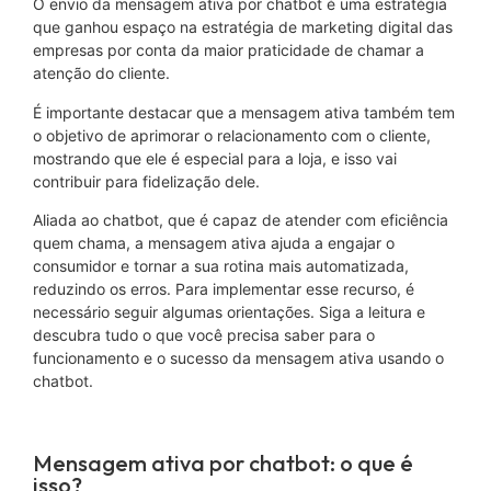
O envio da mensagem ativa por chatbot é uma estratégia
que ganhou espaço na estratégia de marketing digital das
empresas por conta da maior praticidade de chamar a
atenção do cliente.
É importante destacar que a mensagem ativa também tem
o objetivo de aprimorar o relacionamento com o cliente,
mostrando que ele é especial para a loja, e isso vai
contribuir para fidelização dele.
Aliada ao chatbot, que é capaz de atender com eficiência
quem chama, a mensagem ativa ajuda a engajar o
consumidor e tornar a sua rotina mais automatizada,
reduzindo os erros. Para implementar esse recurso, é
necessário seguir algumas orientações. Siga a leitura e
descubra tudo o que você precisa saber para o
funcionamento e o sucesso da mensagem ativa usando o
chatbot.
Mensagem ativa por chatbot: o que é
isso?