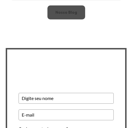
Nosso Blog
Newsletter INSCREVA-SE