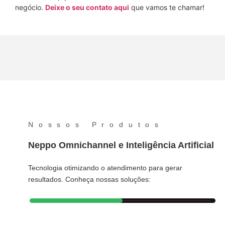
negócio.
Deixe o seu contato aqui
que vamos te chamar!
Nossos Produtos
Neppo Omnichannel e Inteligência Artificial
Tecnologia otimizando o atendimento para gerar
resultados. Conheça nossas soluções: