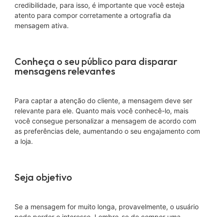
credibilidade, para isso, é importante que você esteja
atento para compor corretamente a ortografia da
mensagem ativa.
Conheça o seu público para disparar
mensagens relevantes
Para captar a atenção do cliente, a mensagem deve ser
relevante para ele. Quanto mais você conhecê-lo, mais
você consegue personalizar a mensagem de acordo com
as preferências dele, aumentando o seu engajamento com
a loja.
Seja objetivo
Se a mensagem for muito longa, provavelmente, o usuário
pode perder o interesse. Lembre-se de compor uma