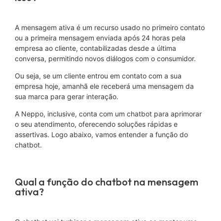
A mensagem ativa é um recurso usado no primeiro contato
ou a primeira mensagem enviada após 24 horas pela
empresa ao cliente, contabilizadas desde a última
conversa, permitindo novos diálogos com o consumidor.
Ou seja, se um cliente entrou em contato com a sua
empresa hoje, amanhã ele receberá uma mensagem da
sua marca para gerar interação.
A Neppo, inclusive, conta com um chatbot para aprimorar
o seu atendimento, oferecendo soluções rápidas e
assertivas. Logo abaixo, vamos entender a função do
chatbot.
Qual a função do chatbot na mensagem
ativa?