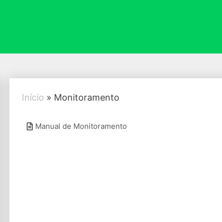
Início
»
Monitoramento
Manual de Monitoramento