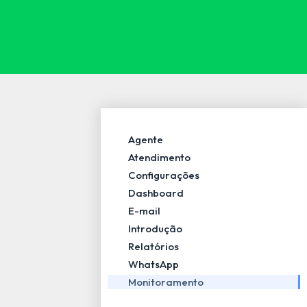
Agente
Atendimento
Configurações
Dashboard
E-mail
Introdução
Relatórios
WhatsApp
Monitoramento