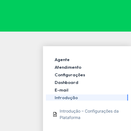
Agente
Atendimento
Configurações
Dashboard
E-mail
Introdução
Introdução – Configurações da
Plataforma