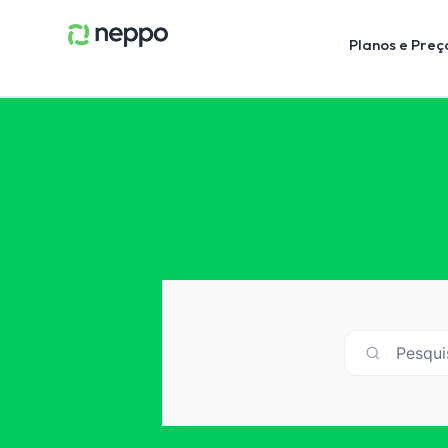
Planos e Preç
Pesqui