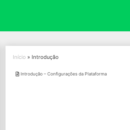
Início
»
Introdução
Introdução – Configurações da Plataforma