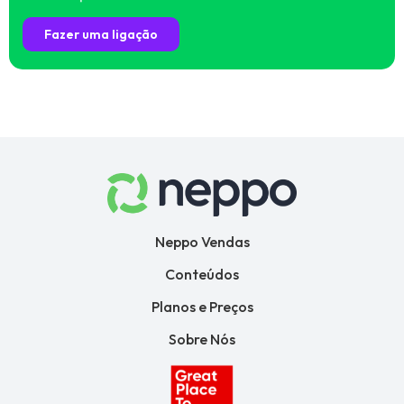
Fazer uma ligação
Neppo Vendas
Conteúdos
Planos e Preços
Sobre Nós