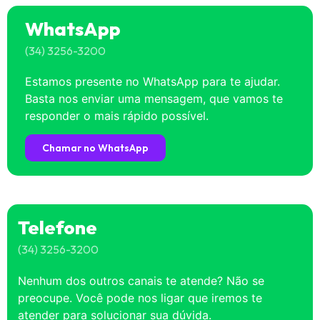
WhatsApp
(34) 3256-3200
Estamos presente no WhatsApp para te ajudar.
Basta nos enviar uma mensagem, que vamos te
responder o mais rápido possível.
Chamar no WhatsApp
Telefone
(34) 3256-3200
Nenhum dos outros canais te atende? Não se
preocupe. Você pode nos ligar que iremos te
atender para solucionar sua dúvida.