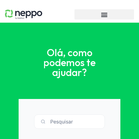
Olá, como
podemos te
ajudar?
Pesquisar