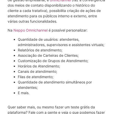
dos meios de contato disponibilizando o histórico do
cliente a cada tratativa), possibilita criação de ações de
atendimento para os públicos interno e externo, entre
várias outras funcionalidades.
Na
Neppo Omnichannel
é possível personalizar:
Quantidade de usuários: atendentes,
administradores, supervisores e assistentes virtuais;
Relatórios de atendimento;
Associação de Carteiras de Clientes;
Customização de Grupos de Atendimento;
Horários de Atendimento;
Canais de atendimento;
Filas de atendimento;
Quantidade de atendimento simultâneos por
atendentes;
E mais.
Quer saber mais, ou mesmo fazer um teste grátis da
plataforma? Fale com a gente e veja o que podemos fazer