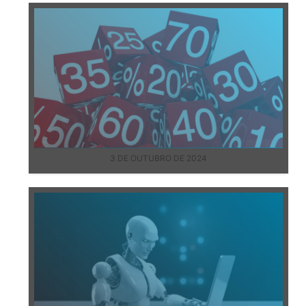
3 DE OUTUBRO DE 2024