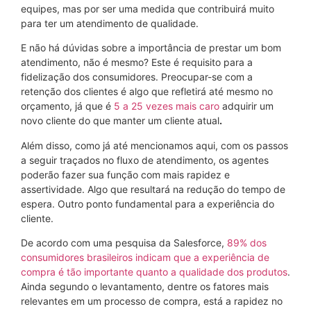
equipes, mas por ser uma medida que contribuirá muito
para ter um atendimento de qualidade.
E não há dúvidas sobre a importância de prestar um bom
atendimento, não é mesmo? Este é requisito para a
fidelização dos consumidores. Preocupar-se com a
retenção dos clientes é algo que refletirá até mesmo no
orçamento, já que é
5 a 25 vezes mais caro
adquirir um
novo cliente do que manter um cliente atual
.
Além disso, como já até mencionamos aqui, com os passos
a seguir traçados no fluxo de atendimento, os agentes
poderão fazer sua função com mais rapidez e
assertividade. Algo que resultará na redução do tempo de
espera. Outro ponto fundamental para a experiência do
cliente.
De acordo com uma pesquisa da Salesforce,
89% dos
consumidores brasileiros indicam que a experiência de
compra é tão importante quanto a qualidade dos produtos
.
Ainda segundo o levantamento, dentre os fatores mais
relevantes em um processo de compra, está a rapidez no