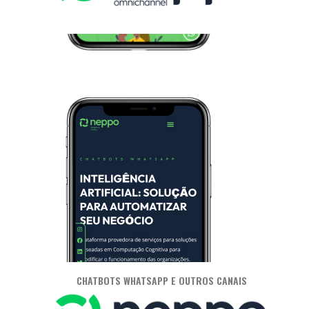
CHATBOTS WHATSAPP E OUTROS CANAIS