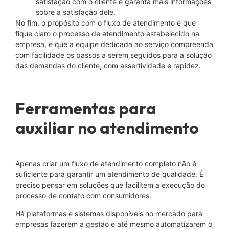
satisfação com o cliente e garanta mais informações
sobre a satisfação dele.
No fim, o propósito com o fluxo de atendimento é que
fique claro o processo de atendimento estabelecido na
empresa, e que a equipe dedicada ao serviço compreenda
com facilidade os passos a serem seguidos para a solução
das demandas do cliente, com assertividade e rapidez.
Ferramentas para
auxiliar no atendimento
Apenas criar um fluxo de atendimento completo não é
suficiente para garantir um atendimento de qualidade. É
preciso pensar em soluções que facilitem a execução do
processo de contato com consumidores.
Há plataformas e sistemas disponíveis no mercado para
empresas fazerem a gestão e até mesmo automatizarem o