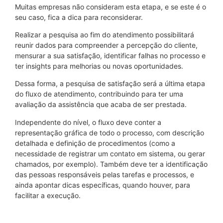
Muitas empresas não consideram esta etapa, e se este é o
seu caso, fica a dica para reconsiderar.
Realizar a pesquisa ao fim do atendimento possibilitará
reunir dados para compreender a percepção do cliente,
mensurar a sua satisfação, identificar falhas no processo e
ter insights para melhorias ou novas oportunidades.
Dessa forma, a pesquisa de satisfação será a última etapa
do fluxo de atendimento, contribuindo para ter uma
avaliação da assistência que acaba de ser prestada.
Independente do nível, o fluxo deve conter a
representação gráfica de todo o processo, com descrição
detalhada e definição de procedimentos (como a
necessidade de registrar um contato em sistema, ou gerar
chamados, por exemplo). Também deve ter a identificação
das pessoas responsáveis pelas tarefas e processos, e
ainda apontar dicas específicas, quando houver, para
facilitar a execução.