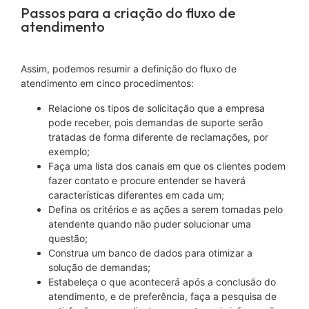
Passos para a criação do fluxo de
atendimento
Assim, podemos resumir a definição do fluxo de
atendimento em cinco procedimentos:
Relacione os tipos de solicitação que a empresa
pode receber, pois demandas de suporte serão
tratadas de forma diferente de reclamações, por
exemplo;
Faça uma lista dos canais em que os clientes podem
fazer contato e procure entender se haverá
características diferentes em cada um;
Defina os critérios e as ações a serem tomadas pelo
atendente quando não puder solucionar uma
questão;
Construa um banco de dados para otimizar a
solução de demandas;
Estabeleça o que acontecerá após a conclusão do
atendimento, e de preferência, faça a pesquisa de