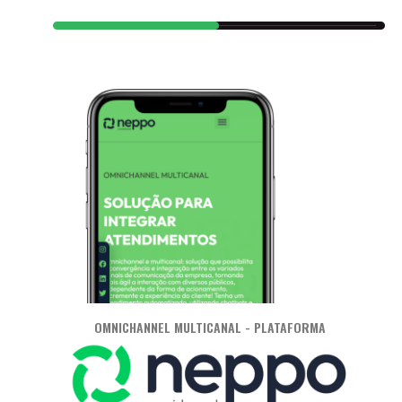
OMNICHANNEL MULTICANAL - PLATAFORMA