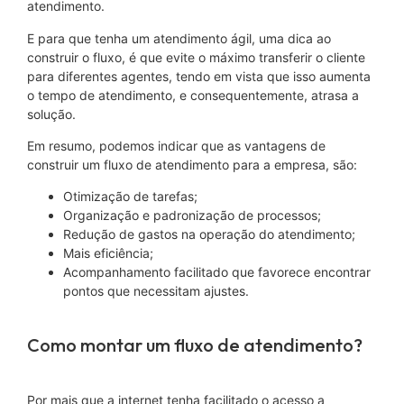
atendimento.
E para que tenha um atendimento ágil, uma dica ao
construir o fluxo, é que evite o máximo transferir o cliente
para diferentes agentes, tendo em vista que isso aumenta
o tempo de atendimento, e consequentemente, atrasa a
solução.
Em resumo, podemos indicar que as vantagens de
construir um fluxo de atendimento para a empresa, são:
Otimização de tarefas;
Organização e padronização de processos;
Redução de gastos na operação do atendimento;
Mais eficiência;
Acompanhamento facilitado que favorece encontrar
pontos que necessitam ajustes.
Como montar um fluxo de atendimento?
Por mais que a internet tenha facilitado o acesso a