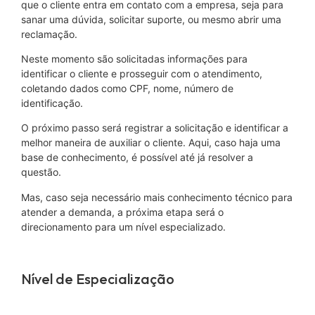
que o cliente entra em contato com a empresa, seja para
sanar uma dúvida, solicitar suporte, ou mesmo abrir uma
reclamação.
Neste momento são solicitadas informações para
identificar o cliente e prosseguir com o atendimento,
coletando dados como CPF, nome, número de
identificação.
O próximo passo será registrar a solicitação e identificar a
melhor maneira de auxiliar o cliente. Aqui, caso haja uma
base de conhecimento, é possível até já resolver a
questão.
Mas, caso seja necessário mais conhecimento técnico para
atender a demanda, a próxima etapa será o
direcionamento para um nível especializado.
Nível de Especialização