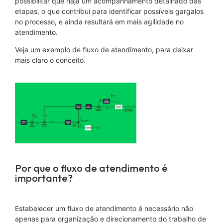
possibilitar que haja um acompanhamento detalhado das
etapas, o que contribui para identificar possíveis gargalos
no processo, e ainda resultará em mais agilidade no
atendimento.
Veja um exemplo de fluxo de atendimento, para deixar
mais claro o conceito.
Por que o fluxo de atendimento é
importante?
Estabelecer um fluxo de atendimento é necessário não
apenas para organização e direcionamento do trabalho de