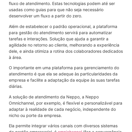
fluxo de atendimento. Estas tecnologias podem até ser
usadas como guias para que não seja necessário
desenvolver um fluxo a partir do zero.
Além de estabelecer o padrão operacional, a plataforma
para gestão do atendimento servirá para automatizar
tarefas e interações. Solução que ajuda a garantir a
agilidade no retorno ao cliente, melhorando a experiência
dele, e ainda otimiza a rotina dos colaboradores dedicados
à área.
O importante em uma plataforma para gerenciamento do
atendimento é que ela se adeque às particularidades da
empresa e facilite a adaptação da equipe às suas tarefas
diárias.
A solução de atendimento da Neppo, a Neppo
Omnichannel, por exemplo, é flexível e personalizável para
adaptar à realidade de cada negócio, independente do
nicho ou porte da empresa.
Ela permite integrar vários canais com diversos sistemas
de gestão empresarial, é
omnichannel
(faz a convergência