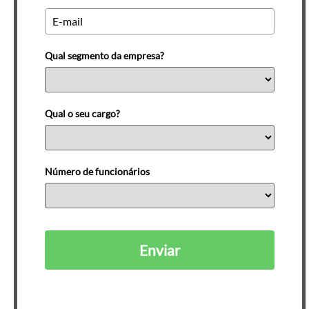
Qual segmento da empresa?
Qual o seu cargo?
Número de funcionários
Enviar
Ao se cadastrar, você está de acordo com nossa