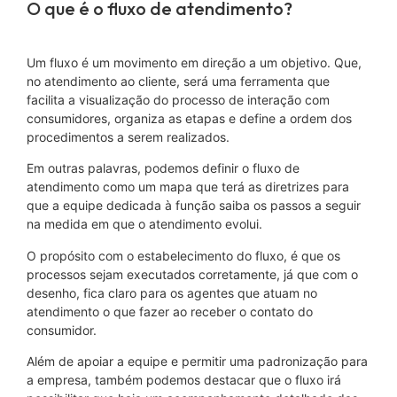
O que é o fluxo de atendimento?
Um fluxo é um movimento em direção a um objetivo. Que,
no atendimento ao cliente, será uma ferramenta que
facilita a visualização do processo de interação com
consumidores, organiza as etapas e define a ordem dos
procedimentos a serem realizados.
Em outras palavras, podemos definir o fluxo de
atendimento como um mapa que terá as diretrizes para
que a equipe dedicada à função saiba os passos a seguir
na medida em que o atendimento evolui.
O propósito com o estabelecimento do fluxo, é que os
processos sejam executados corretamente, já que com o
desenho, fica claro para os agentes que atuam no
atendimento o que fazer ao receber o contato do
consumidor.
Além de apoiar a equipe e permitir uma padronização para
a empresa, também podemos destacar que o fluxo irá