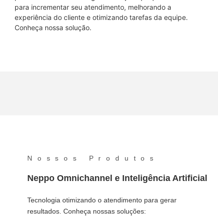
para incrementar seu atendimento, melhorando a
experiência do cliente e otimizando tarefas da equipe.
Conheça nossa solução.
Nossos Produtos
Neppo Omnichannel e Inteligência Artificial
Tecnologia otimizando o atendimento para gerar
resultados. Conheça nossas soluções: