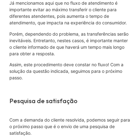
Já mencionamos aqui que no fluxo de atendimento é
importante evitar ao máximo transferir o cliente para
diferentes atendentes, pois aumenta o tempo de
atendimento, que impacta na experiência do consumidor.
Porém, dependendo do problema, as transferências serão
inevitáveis. Entretanto, nestes casos, é importante manter
o cliente informado de que haverá um tempo mais longo
para obter a resposta.
Assim, este procedimento deve constar no fluxo! Com a
solução da questão indicada, seguimos para o próximo
passo.
Pesquisa de satisfação
Com a demanda do cliente resolvida, podemos seguir para
o próximo passo que é o envio de uma pesquisa de
satisfação.