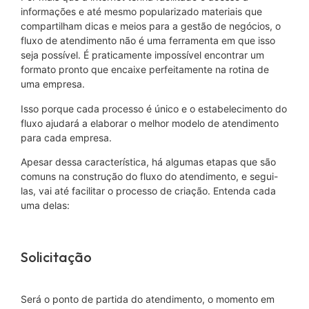
informações e até mesmo popularizado materiais que
compartilham dicas e meios para a gestão de negócios, o
fluxo de atendimento não é uma ferramenta em que isso
seja possível. É praticamente impossível encontrar um
formato pronto que encaixe perfeitamente na rotina de
uma empresa.
Isso porque cada processo é único e o estabelecimento do
fluxo ajudará a elaborar o melhor modelo de atendimento
para cada empresa.
Apesar dessa característica, há algumas etapas que são
comuns na construção do fluxo do atendimento, e segui-
las, vai até facilitar o processo de criação. Entenda cada
uma delas:
Solicitação
Será o ponto de partida do atendimento, o momento em