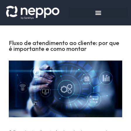
Fluxo de atendimento ao cliente: por que
é importante e como montar