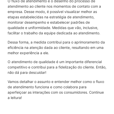
O fluxo de atendimento é o desenho do processo de
atendimento ao cliente nos momentos de contato com a
empresa. Desse modo, é possível visualizar melhor as
etapas estabelecidas na estratégia de atendimento,
monitorar desempenho e estabelecer padrões de
qualidade e uniformidade. Medidas que vão, inclusive,
facilitar o trabalho da equipe dedicada ao atendimento.
Dessa forma, a medida contribui para o aprimoramento da
eficiência na atenção dada ao cliente, resultando em uma
melhor experiência a ele.
O atendimento de qualidade é um importante diferencial
competitivo e contribui para a fidelização do cliente. Então,
não dá para descuidar!
Vamos detalhar o assunto e entender melhor como o fluxo
de atendimento funciona e como colabora para
aperfeiçoar as interações com os consumidores. Continue
a leitura!