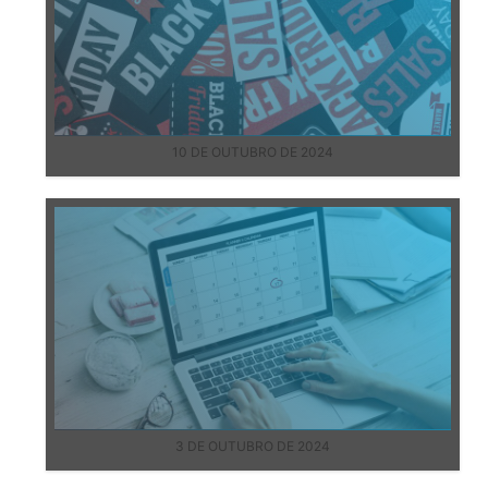
10 DE OUTUBRO DE 2024
3 DE OUTUBRO DE 2024