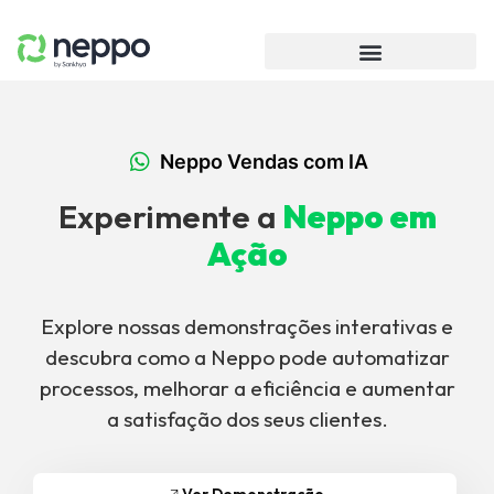
Neppo Vendas com IA
Experimente a
Neppo em
Ação
Explore nossas demonstrações interativas e
descubra como a Neppo pode automatizar
processos, melhorar a eficiência e aumentar
a satisfação dos seus clientes.
Ver Demonstração