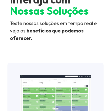
Nossas
Soluções
Teste nossas soluções em tempo real e
veja os
benefícios que podemos
oferecer.