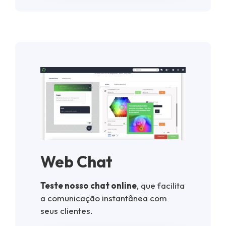
Web Chat
Teste nosso chat online
, que facilita
a comunicação instantânea com
seus clientes.