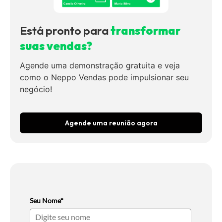
Está pronto para
transformar
suas vendas?
Agende uma demonstração gratuita e veja
como o Neppo Vendas pode impulsionar seu
negócio!
Agende uma reunião agora
Seu Nome*