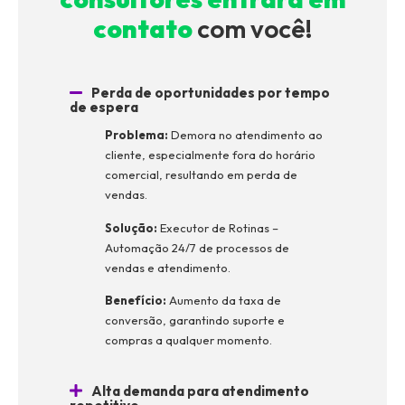
contato
com você!
Perda de oportunidades por tempo
de espera
Problema:
Demora no atendimento ao
cliente, especialmente fora do horário
comercial, resultando em perda de
vendas.
Solução:
Executor de Rotinas –
Automação 24/7 de processos de
vendas e atendimento.
Benefício:
Aumento da taxa de
conversão, garantindo suporte e
compras a qualquer momento.
Alta demanda para atendimento