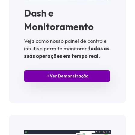
Dash e
Monitoramento
Veja como nosso painel de controle
intuitivo permite monitorar
todas as
suas operações em tempo real.
Ver Demonstração