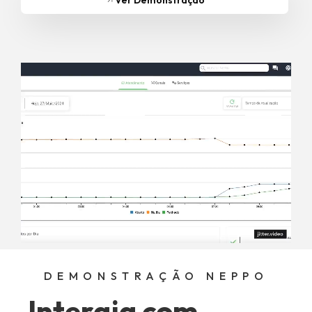
DEMONSTRAÇÃO NEPPO
Interaja com