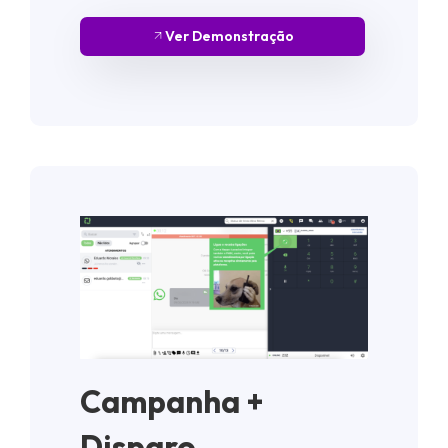
Ver Demonstração
Campanha +
Disparo