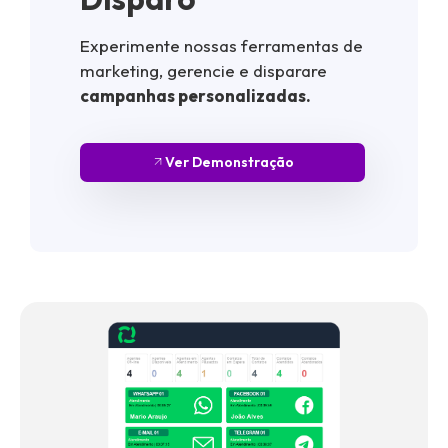
Experimente nossas ferramentas de
marketing, gerencie e disparare
campanhas personalizadas.
Ver Demonstração