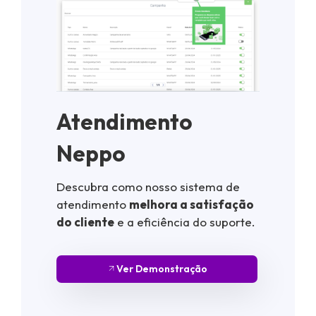
Atendimento
Neppo
Descubra como nosso sistema de
atendimento
melhora a satisfação
do cliente
e a eficiência do suporte.
Ver Demonstração