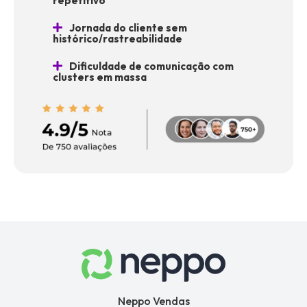
repetitivo
Jornada do cliente sem
histórico/rastreabilidade
Dificuldade de comunicação com
clusters em massa
Neppo Vendas