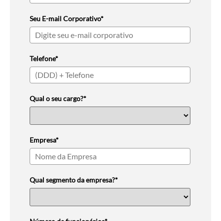
Seu E-mail Corporativo*
Telefone*
Qual o seu cargo?*
Empresa*
Qual segmento da empresa?*