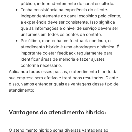
público, independentemente do canal escolhido.
Tenha consistência na experiência do cliente.
Independentemente do canal escolhido pelo cliente,
a experiência deve ser consistente. Isso significa
que as informações e o nível de serviço devem ser
uniformes em todos os pontos de contato.
Por último, mantenha um feedback contínuo, o
atendimento híbrido é uma abordagem dinâmica. É
importante coletar feedback regularmente para
identificar áreas de melhoria e fazer ajustes
conforme necessário.
Aplicando todos esses passos, o atendimento híbrido da
sua empresa será efetivo e trará bons resultados. Diante
disso, vamos entender quais as vantagens desse tipo de
atendimento:
Vantagens do atendimento híbrido:
O atendimento híbrido soma diversas vantagens ao