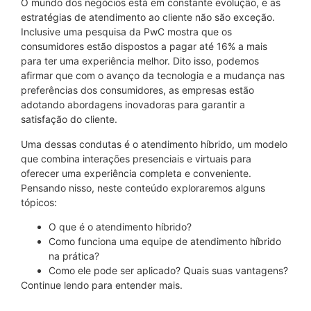
O mundo dos negócios está em constante evolução, e as
estratégias de atendimento ao cliente não são exceção.
Inclusive uma pesquisa da PwC mostra que os
consumidores estão dispostos a pagar até 16% a mais
para ter uma experiência melhor. Dito isso, podemos
afirmar que com o avanço da tecnologia e a mudança nas
preferências dos consumidores, as empresas estão
adotando abordagens inovadoras para garantir a
satisfação do cliente.
Uma dessas condutas é o atendimento híbrido, um modelo
que combina interações presenciais e virtuais para
oferecer uma experiência completa e conveniente.
Pensando nisso, neste conteúdo exploraremos alguns
tópicos:
O que é o atendimento híbrido?
Como funciona uma equipe de atendimento híbrido
na prática?
Como ele pode ser aplicado? Quais suas vantagens?
Continue lendo para entender mais.