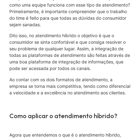
como uma equipe funciona com esse tipo de atendimento?
Primeiramente, é importante compreender que o trabalho
do time é feito para que todas as dúvidas do consumidor
sejam sanadas.
Dito isso, no atendimento híbrido o objetivo é que o
consumidor se sinta confortável e que consiga resolver o
seu problema de qualquer lugar. Assim, a integração de
todas as plataformas de atendimento são feitas através de
uma boa plataforma de integração de informações, que
pode ser acessada por todos os canais.
Ao contar com os dois formatos de atendimento, a
empresa se torna mais competitiva, tendo como diferencial
a velocidade e a excelência no atendimento aos clientes.
Como aplicar o atendimento híbrido?
Agora que entendemos o que é o atendimento híbrido,