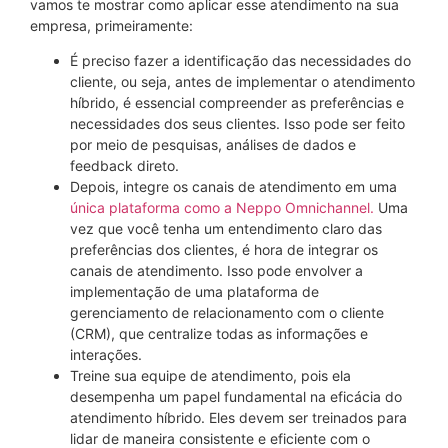
vamos te mostrar como aplicar esse atendimento na sua
empresa, primeiramente:
É preciso fazer a identificação das necessidades do
cliente, ou seja, antes de implementar o atendimento
híbrido, é essencial compreender as preferências e
necessidades dos seus clientes. Isso pode ser feito
por meio de pesquisas, análises de dados e
feedback direto.
Depois, integre os canais de atendimento em uma
única plataforma como a Neppo Omnichannel.
Uma
vez que você tenha um entendimento claro das
preferências dos clientes, é hora de integrar os
canais de atendimento. Isso pode envolver a
implementação de uma plataforma de
gerenciamento de relacionamento com o cliente
(CRM), que centralize todas as informações e
interações.
Treine sua equipe de atendimento, pois ela
desempenha um papel fundamental na eficácia do
atendimento híbrido. Eles devem ser treinados para
lidar de maneira consistente e eficiente com o