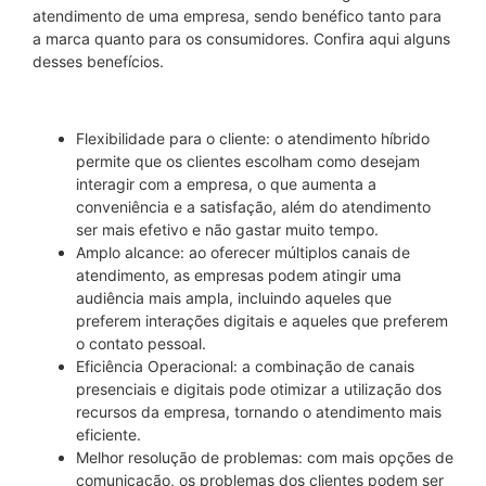
atendimento de uma empresa, sendo benéfico tanto para
a marca quanto para os consumidores. Confira aqui alguns
desses benefícios.
Flexibilidade para o cliente: o atendimento híbrido
permite que os clientes escolham como desejam
interagir com a empresa, o que aumenta a
conveniência e a satisfação, além do atendimento
ser mais efetivo e não gastar muito tempo.
Amplo alcance: ao oferecer múltiplos canais de
atendimento, as empresas podem atingir uma
audiência mais ampla, incluindo aqueles que
preferem interações digitais e aqueles que preferem
o contato pessoal.
Eficiência Operacional: a combinação de canais
presenciais e digitais pode otimizar a utilização dos
recursos da empresa, tornando o atendimento mais
eficiente.
Melhor resolução de problemas: com mais opções de
comunicação, os problemas dos clientes podem ser