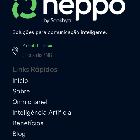
Soluções para comunicação inteligente.
Presente Localização
Uberlândia /MG
Links Rápidos
Início
Sobre
Omnichanel
Inteligência Artificial
Benefícios
Blog