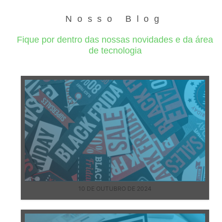
Nosso Blog
Fique por dentro das nossas novidades e da área
de tecnologia
10 DE OUTUBRO DE 2024