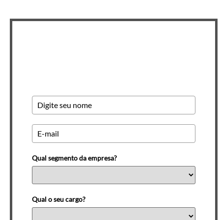
Newsletter INSCREVA-SE
Qual segmento da empresa?
Qual o seu cargo?