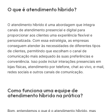
O que é atendimento híbrido?
O atendimento híbrido é uma abordagem que integra
canais de atendimento presencial e digital para
proporcionar aos clientes uma experiência flexível e
personalizada. Com essa estratégia, as empresas
conseguem atender às necessidades de diferentes tipos
de clientes, permitindo que escolham o canal de
comunicação mais adequado às suas preferências e
conveniência. Isso pode incluir interações presenciais em
lojas físicas, atendimento por telefone, chat ao vivo, e-mail,
redes sociais e outros canais de comunicação.
Como funciona uma equipe de
atendimento híbrido na prática?
Bom, entendemos o que é o atendimento híbrido, mas