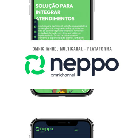
OMNICHANNEL MULTICANAL - PLATAFORMA