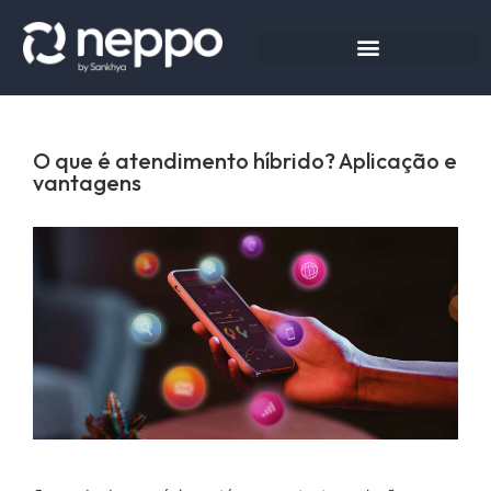
O que é atendimento híbrido? Aplicação e
vantagens