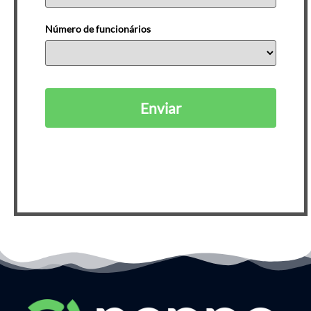
Número de funcionários
Enviar
Ao se cadastrar, você está de acordo com nossa
Política de Privacidade