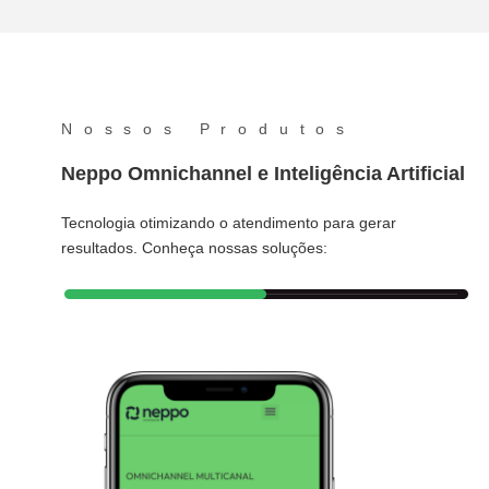
Nossos Produtos
Neppo Omnichannel e Inteligência Artificial
Tecnologia otimizando o atendimento para gerar
resultados. Conheça nossas soluções: