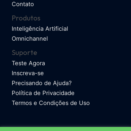
Contato
Produtos
Inteligência Artificial
Omnichannel
Suporte
Teste Agora
Inscreva-se
Precisando de Ajuda?
Política de Privacidade
Termos e Condições de Uso