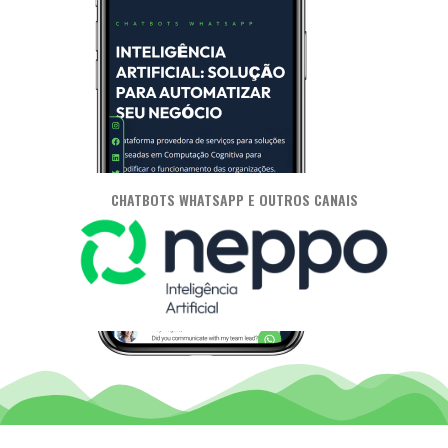
CHATBOTS WHATSAPP E OUTROS CANAIS