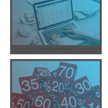
3 DE OUTUBRO DE 2024