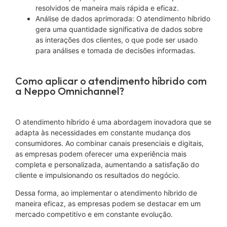
resolvidos de maneira mais rápida e eficaz.
Análise de dados aprimorada: O atendimento híbrido
gera uma quantidade significativa de dados sobre
as interações dos clientes, o que pode ser usado
para análises e tomada de decisões informadas.
Como aplicar o atendimento híbrido com
a Neppo Omnichannel?
O atendimento híbrido é uma abordagem inovadora que se
adapta às necessidades em constante mudança dos
consumidores. Ao combinar canais presenciais e digitais,
as empresas podem oferecer uma experiência mais
completa e personalizada, aumentando a satisfação do
cliente e impulsionando os resultados do negócio.
Dessa forma, ao implementar o atendimento híbrido de
maneira eficaz, as empresas podem se destacar em um
mercado competitivo e em constante evolução.