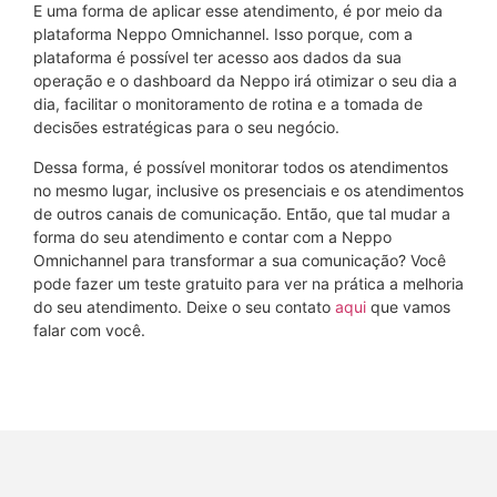
E uma forma de aplicar esse atendimento, é por meio da
plataforma Neppo Omnichannel. Isso porque, com a
plataforma é possível ter acesso aos dados da sua
operação e o dashboard da Neppo irá otimizar o seu dia a
dia, facilitar o monitoramento de rotina e a tomada de
decisões estratégicas para o seu negócio.
Dessa forma, é possível monitorar todos os atendimentos
no mesmo lugar, inclusive os presenciais e os atendimentos
de outros canais de comunicação. Então, que tal mudar a
forma do seu atendimento e contar com a Neppo
Omnichannel para transformar a sua comunicação? Você
pode fazer um teste gratuito para ver na prática a melhoria
do seu atendimento. Deixe o seu contato
aqui
que vamos
falar com você.