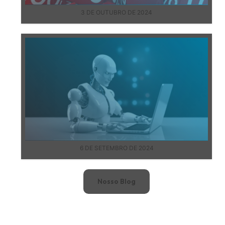
3 DE OUTUBRO DE 2024
6 DE SETEMBRO DE 2024
Nosso Blog