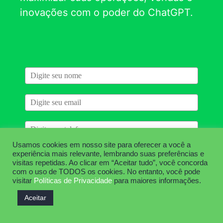
inovações com o poder do ChatGPT.
Usamos cookies em nosso site para oferecer a você a
experiência mais relevante, lembrando suas preferências e
Baixar Material
visitas repetidas. Ao clicar em “Aceitar tudo”, você concorda
com o uso de TODOS os cookies. No entanto, você pode
visitar
Políticas de Privacidade
para maiores informações.
Aceitar